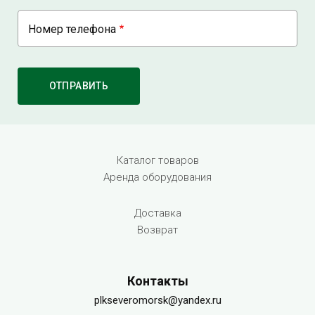
Номер телефона
Menu footer
Каталог товаров
Аренда оборудования
Доставка
Возврат
Контакты
plkseveromorsk@yandex.ru