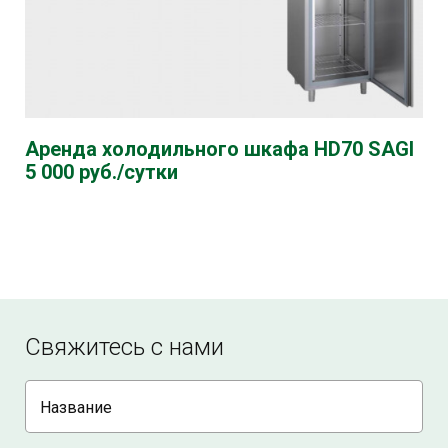
Аренда холодильного шкафа HD70 SAGI
5 000 руб./сутки
Свяжитесь с нами
Название