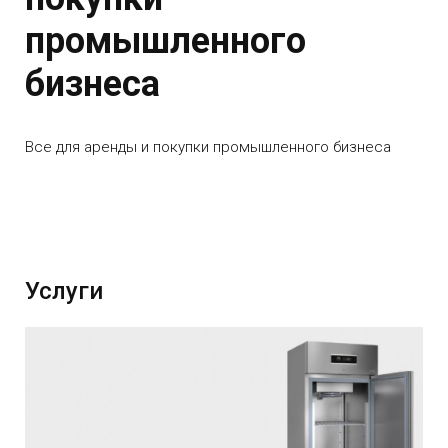
промышленного
бизнеса
Все для аренды и покупки промышленного бизнеса
Услуги