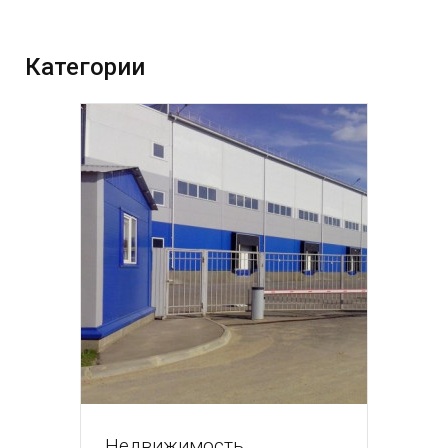
Категории
Недвижимость