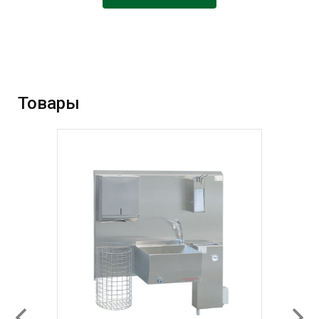
Товары