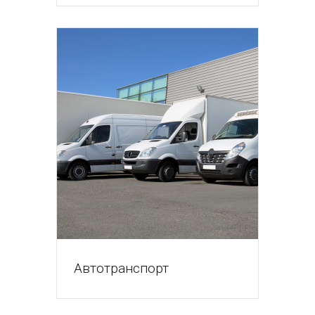
Автотранспорт