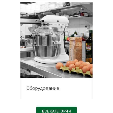
Оборудование
ВСЕ КАТЕГОРИИ