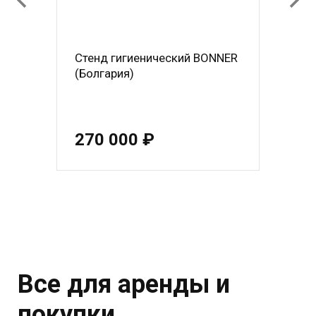
Стенд гигиенический BONNER
(Болгария)
270 000 ₽
Все для аренды и
покупки