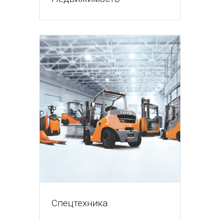
Спецтехника