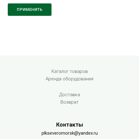
Menu footer
Каталог товаров
Аренда оборудования
Доставка
Возврат
Контакты
plkseveromorsk@yandex.ru