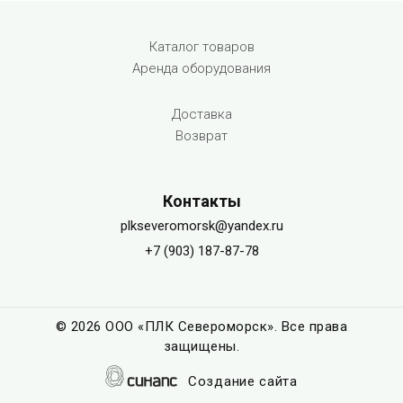
Menu footer
Каталог товаров
Аренда оборудования
Доставка
Возврат
Контакты
plkseveromorsk@yandex.ru
+7 (903) 187-87-78
©
2026 ООО «ПЛК Североморск». Все права
защищены.
Создание сайта