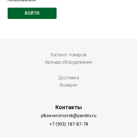
Menu footer
Каталог товаров
Аренда оборудования
Доставка
Возврат
Контакты
plkseveromorsk@yandex.ru
+7 (903) 187-87-78