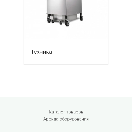
Техника
Menu footer
Каталог товаров
Аренда оборудования