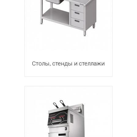
Столы, стенды и стеллажи