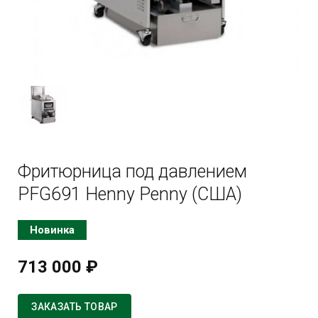
Фритюрница под давлением
PFG691 Henny Penny (США)
Новинка
713 000 ₽
ЗАКАЗАТЬ ТОВАР