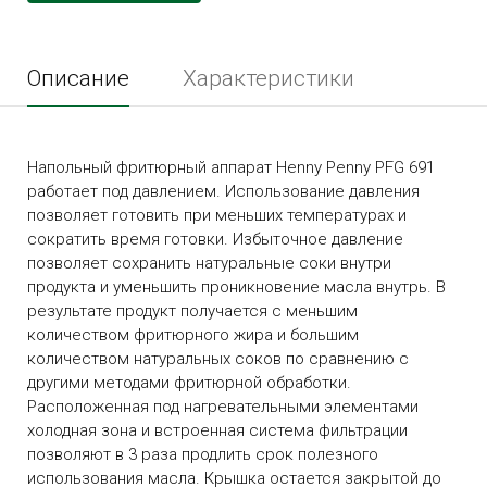
Описание
Характеристики
Напольный фритюрный аппарат Henny Penny PFG 691
работает под давлением. Использование давления
позволяет готовить при меньших температурах и
сократить время готовки. Избыточное давление
позволяет сохранить натуральные соки внутри
продукта и уменьшить проникновение масла внутрь. В
результате продукт получается с меньшим
количеством фритюрного жира и большим
количеством натуральных соков по сравнению с
другими методами фритюрной обработки.
Расположенная под нагревательными элементами
холодная зона и встроенная система фильтрации
позволяют в 3 раза продлить срок полезного
использования масла. Крышка остается закрытой до